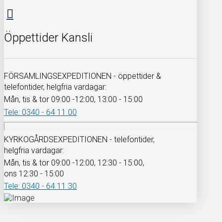
Öppettider Kansli
FÖRSAMLINGSEXPEDITIONEN - öppettider &
telefontider, helgfria vardagar:
Mån, tis & tor 09:00 -12:00, 13:00 - 15:00
Tele: 0340 - 64 11 00
KYRKOGÅRDSEXPEDITIONEN - telefontider,
helgfria vardagar:
Mån, tis & tor 09:00 -12:00, 12:30 - 15:00,
ons 12:30 - 15:00
Tele: 0340 - 64 11 30