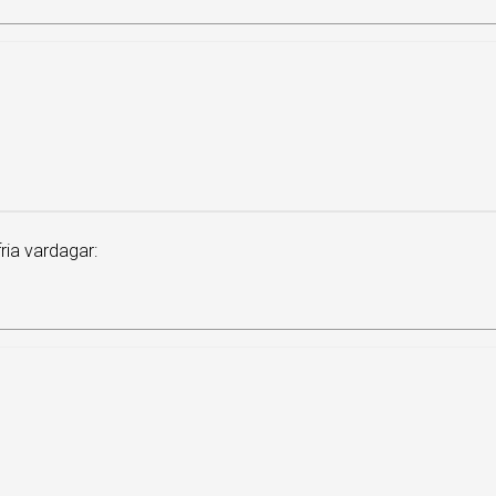
ia vardagar: