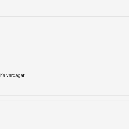
ia vardagar: