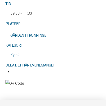
TID
09:30 - 11:30
PLATSER
GÅRDEN I TRÖNNINGE
KATEGORI
Kyrkis
DELA DET HÄR EVENEMANGET