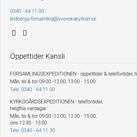
0340 - 64 11 00
lindberga.forsamling@svenskakyrkan.se
Öppettider Kansli
FÖRSAMLINGSEXPEDITIONEN - öppettider & telefontider, he
Mån, tis & tor 09:00 -12:00, 13:00 - 15:00
Tele: 0340 - 64 11 00
KYRKOGÅRDSEXPEDITIONEN - telefontider,
helgfria vardagar:
Mån, tis & tor 09:00 -12:00, 12:30 - 15:00,
ons 12:30 - 15:00
Tele: 0340 - 64 11 30