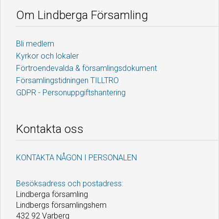
Om Lindberga Församling
Bli medlem
Kyrkor och lokaler
Förtroendevalda & församlingsdokument
Församlingstidningen TILLTRO
GDPR - Personuppgiftshantering
Kontakta oss
KONTAKTA NÅGON I PERSONALEN
Besöksadress och postadress:
Lindberga församling
Lindbergs församlingshem
432 92 Varberg