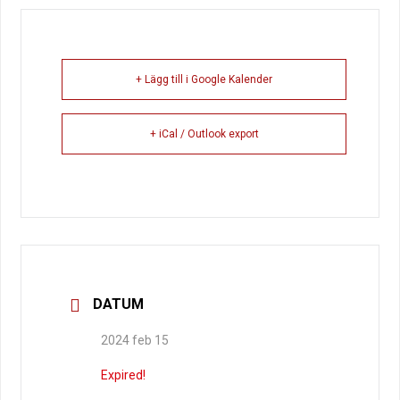
+ Lägg till i Google Kalender
+ iCal / Outlook export
DATUM
2024 feb 15
Expired!