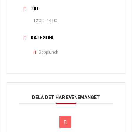
TID
12:00 - 14:00
KATEGORI
Sopplunch
DELA DET HÄR EVENEMANGET