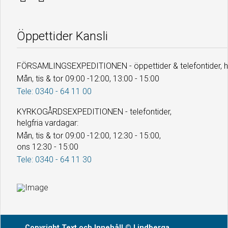
Öppettider Kansli
FÖRSAMLINGSEXPEDITIONEN - öppettider & telefontider, he
Mån, tis & tor 09:00 -12:00, 13:00 - 15:00
Tele: 0340 - 64 11 00
KYRKOGÅRDSEXPEDITIONEN - telefontider,
helgfria vardagar:
Mån, tis & tor 09:00 -12:00, 12:30 - 15:00,
ons 12:30 - 15:00
Tele: 0340 - 64 11 30
Copyright
Text och Innehåll
© Lindberga