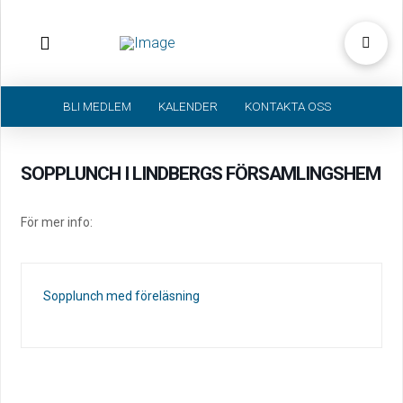
BLI MEDLEM
KALENDER
KONTAKTA OSS
SOPPLUNCH I LINDBERGS FÖRSAMLINGSHEM
För mer info:
Sopplunch med föreläsning