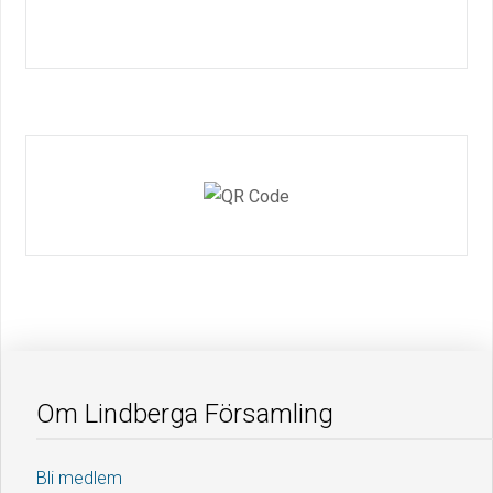
Om Lindberga Församling
Bli medlem