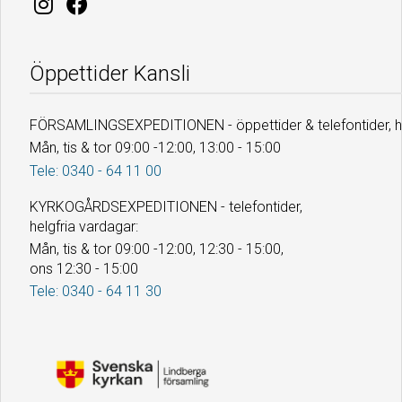
Öppettider Kansli
FÖRSAMLINGSEXPEDITIONEN - öppettider & telefontider, he
Mån, tis & tor 09:00 -12:00, 13:00 - 15:00
Tele: 0340 - 64 11 00
KYRKOGÅRDSEXPEDITIONEN - telefontider,
helgfria vardagar:
Mån, tis & tor 09:00 -12:00, 12:30 - 15:00,
ons 12:30 - 15:00
Tele: 0340 - 64 11 30