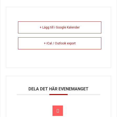
+ Lägg till i Google Kalender
+ iCal / Outlook export
DELA DET HÄR EVENEMANGET