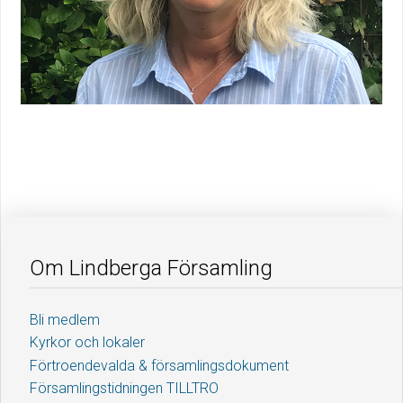
Om Lindberga Församling
Bli medlem
Kyrkor och lokaler
Förtroendevalda & församlingsdokument
Församlingstidningen TILLTRO