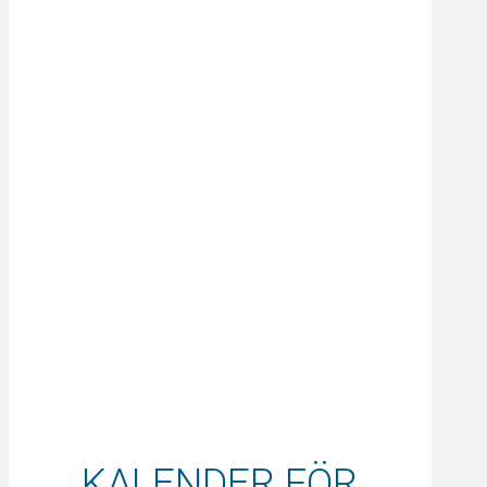
KALENDER FÖR