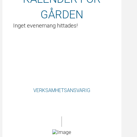
GÅRDEN
Inget evenemang hittades!
VERKSAMHETSANSVARIG