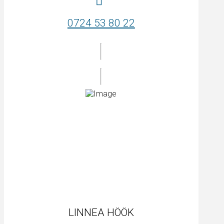
0724 53 80 22
LINNEA HÖÖK