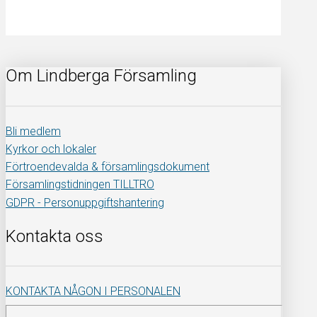
Om Lindberga Församling
Bli medlem
Kyrkor och lokaler
Förtroendevalda & församlingsdokument
Församlingstidningen TILLTRO
GDPR - Personuppgiftshantering
Kontakta oss
KONTAKTA NÅGON I PERSONALEN