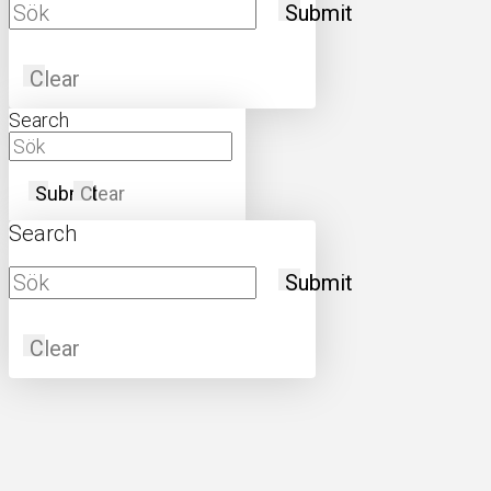
Submit
Clear
Search
Submit
Clear
Search
Submit
Clear