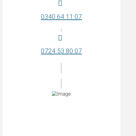
0340 64 11 07
0724 53 80 07