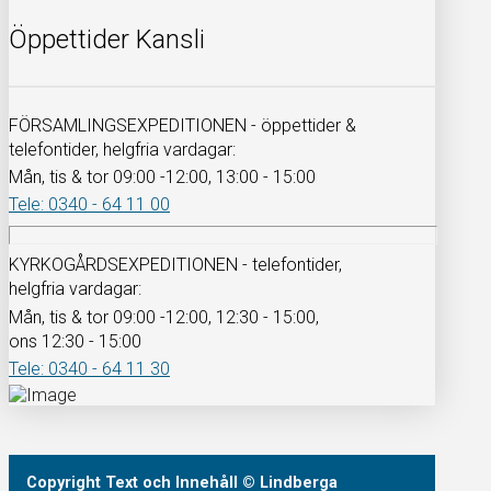
Öppettider Kansli
FÖRSAMLINGSEXPEDITIONEN - öppettider &
telefontider, helgfria vardagar:
Mån, tis & tor 09:00 -12:00, 13:00 - 15:00
Tele: 0340 - 64 11 00
KYRKOGÅRDSEXPEDITIONEN - telefontider,
helgfria vardagar:
Mån, tis & tor 09:00 -12:00, 12:30 - 15:00,
ons 12:30 - 15:00
Tele: 0340 - 64 11 30
Copyright
Text och Innehåll
© Lindberga