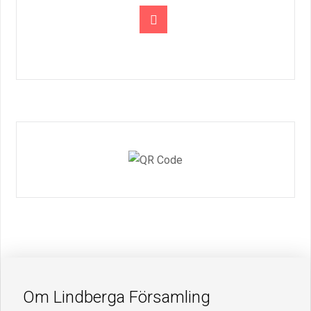
Om Lindberga Församling