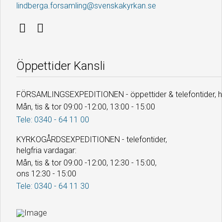
lindberga.forsamling@svenskakyrkan.se
Öppettider Kansli
FÖRSAMLINGSEXPEDITIONEN - öppettider & telefontider, he
Mån, tis & tor 09:00 -12:00, 13:00 - 15:00
Tele: 0340 - 64 11 00
KYRKOGÅRDSEXPEDITIONEN - telefontider,
helgfria vardagar:
Mån, tis & tor 09:00 -12:00, 12:30 - 15:00,
ons 12:30 - 15:00
Tele: 0340 - 64 11 30