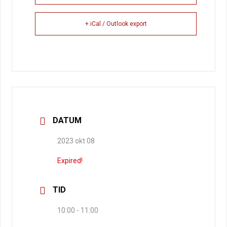
+ iCal / Outlook export
DATUM
2023 okt 08
Expired!
TID
10:00 - 11:00