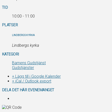
TID
10:00 - 11:00
PLATSER
LINDBERGS KYRKA
Lindbergs kyrka
KATEGORI
Barnens Gudstjänst
Gudstjänster
+ Lägg till i Google Kalender
+ iCal / Outlook export
DELA DET HÄR EVENEMANGET