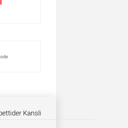
ettider Kansli