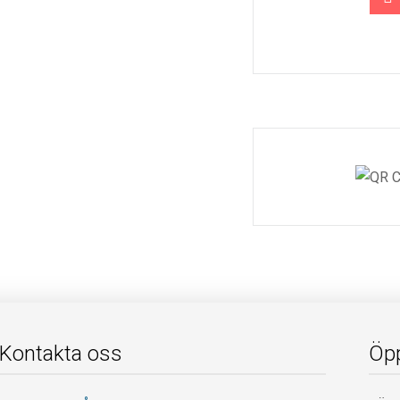
Kontakta oss
Öpp