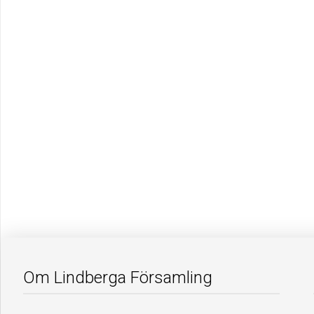
Om Lindberga Församling