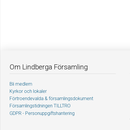
Om Lindberga Församling
Bli medlem
Kyrkor och lokaler
Förtroendevalda & församlingsdokument
Församlingstidningen TILLTRO
GDPR - Personuppgiftshantering