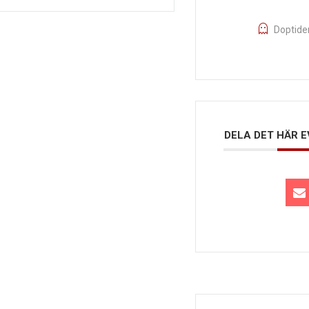
Doptide
DELA DET HÄR 