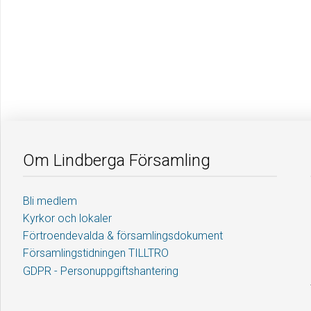
Om Lindberga Församling
Bli medlem
Kyrkor och lokaler
Förtroendevalda & församlingsdokument
Församlingstidningen TILLTRO
GDPR - Personuppgiftshantering