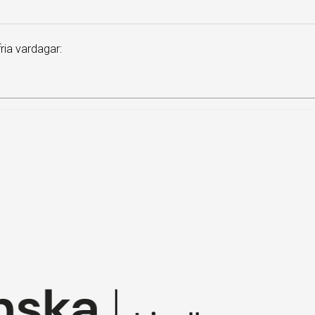
ia vardagar: