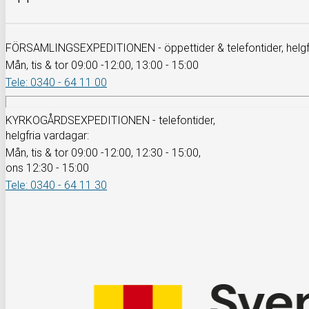
FÖRSAMLINGSEXPEDITIONEN - öppettider & telefontider, helgfr
Mån, tis & tor 09:00 -12:00, 13:00 - 15:00
Tele: 0340 - 64 11 00
KYRKOGÅRDSEXPEDITIONEN - telefontider,
helgfria vardagar:
Mån, tis & tor 09:00 -12:00, 12:30 - 15:00,
ons 12:30 - 15:00
Tele: 0340 - 64 11 30