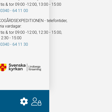
tis & tor 09:00 -12:00, 13:00 - 15:00
 0340 - 64 11 00
OGÅRDSEXPEDITIONEN - telefontider,
ria vardagar:
tis & tor 09:00 -12:00, 12:30 - 15:00,
12:30 - 15:00
 0340 - 64 11 30