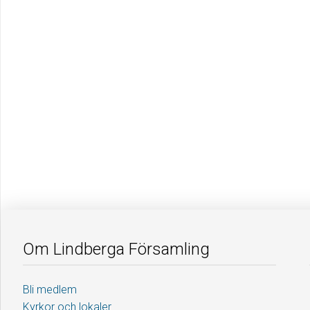
Om Lindberga Församling
Bli medlem
Kyrkor och lokaler