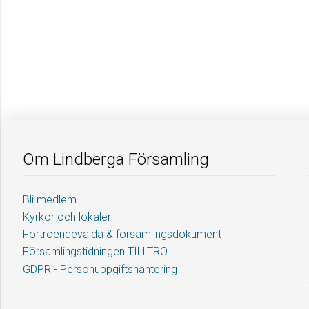
Om Lindberga Församling
Bli medlem
Kyrkor och lokaler
Förtroendevalda & församlingsdokument
Församlingstidningen TILLTRO
GDPR - Personuppgiftshantering