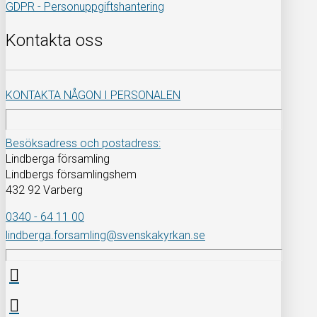
GDPR - Personuppgiftshantering
Kontakta oss
KONTAKTA NÅGON I PERSONALEN
Besöksadress och postadress:
Lindberga församling
Lindbergs församlingshem
432 92 Varberg
0340 - 64 11 00
lindberga.forsamling@svenskakyrkan.se