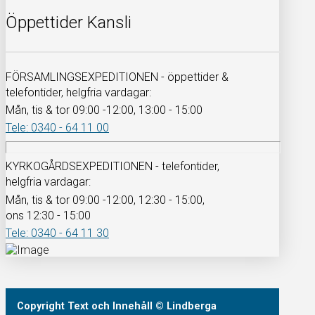
Öppettider Kansli
FÖRSAMLINGSEXPEDITIONEN - öppettider &
telefontider, helgfria vardagar:
Mån, tis & tor 09:00 -12:00, 13:00 - 15:00
Tele: 0340 - 64 11 00
KYRKOGÅRDSEXPEDITIONEN - telefontider,
helgfria vardagar:
Mån, tis & tor 09:00 -12:00, 12:30 - 15:00,
ons 12:30 - 15:00
Tele: 0340 - 64 11 30
Copyright
Text och Innehåll
© Lindberga