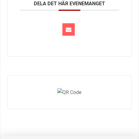
DELA DET HÄR EVENEMANGET