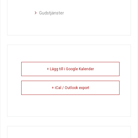
Gudstjänster
+ Lägg till i Google Kalender
+ iCal / Outlook export