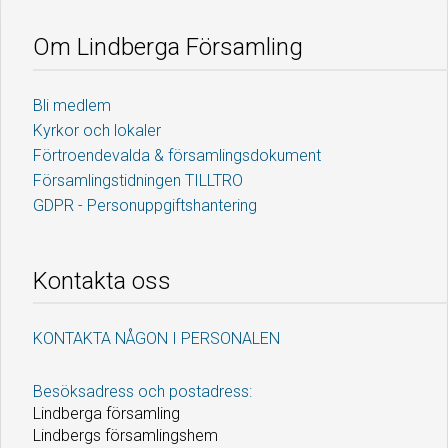
Om Lindberga Församling
Bli medlem
Kyrkor och lokaler
Förtroendevalda & församlingsdokument
Församlingstidningen TILLTRO
GDPR - Personuppgiftshantering
Kontakta oss
KONTAKTA NÅGON I PERSONALEN
Besöksadress och postadress:
Lindberga församling
Lindbergs församlingshem