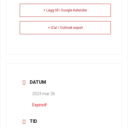
+ Lägg till i Google Kalender
+ iCal / Outlook export
DATUM
2023 mar 26
Expired!
TID