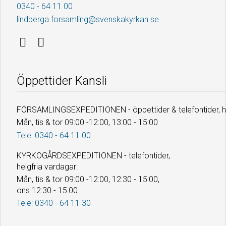
0340 - 64 11 00
lindberga.forsamling@svenskakyrkan.se
Öppettider Kansli
FÖRSAMLINGSEXPEDITIONEN - öppettider & telefontider, he
Mån, tis & tor 09:00 -12:00, 13:00 - 15:00
Tele: 0340 - 64 11 00
KYRKOGÅRDSEXPEDITIONEN - telefontider,
helgfria vardagar:
Mån, tis & tor 09:00 -12:00, 12:30 - 15:00,
ons 12:30 - 15:00
Tele: 0340 - 64 11 30