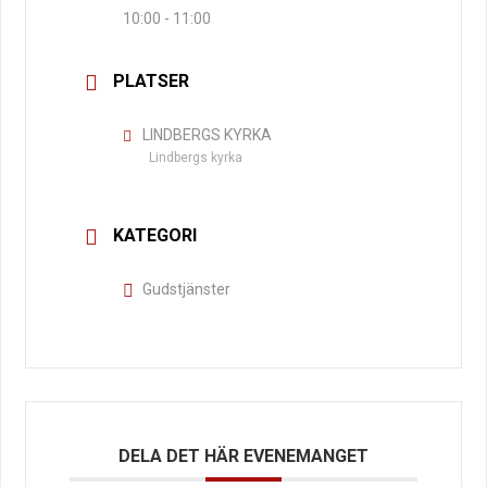
10:00 - 11:00
PLATSER
LINDBERGS KYRKA
Lindbergs kyrka
KATEGORI
Gudstjänster
DELA DET HÄR EVENEMANGET