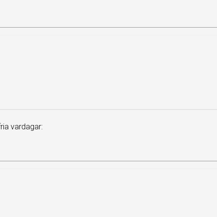
ia vardagar: