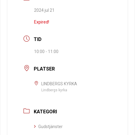
2024 jul 21
Expired!
TID
10:00 - 11:00
PLATSER
LINDBERGS KYRKA
Lindbergs kyrka
KATEGORI
Gudstjänster