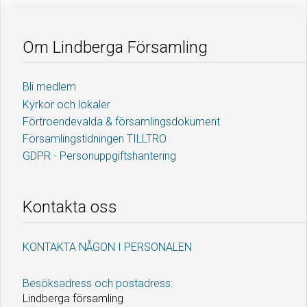
Om Lindberga Församling
Bli medlem
Kyrkor och lokaler
Förtroendevalda & församlingsdokument
Församlingstidningen TILLTRO
GDPR - Personuppgiftshantering
Kontakta oss
KONTAKTA NÅGON I PERSONALEN
Besöksadress och postadress:
Lindberga församling