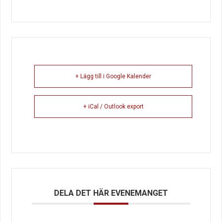
+ Lägg till i Google Kalender
+ iCal / Outlook export
DELA DET HÄR EVENEMANGET