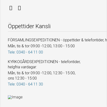
Öppettider Kansli
FÖRSAMLINGSEXPEDITIONEN - öppettider & telefontider, he
Mån, tis & tor 09:00 -12:00, 13:00 - 15:00
Tele: 0340 - 64 11 00
KYRKOGÅRDSEXPEDITIONEN - telefontider,
helgfria vardagar:
Mån, tis & tor 09:00 -12:00, 12:30 - 15:00,
ons 12:30 - 15:00
Tele: 0340 - 64 11 30