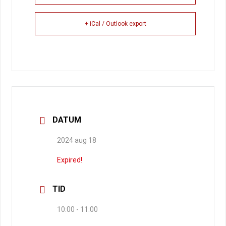
+ iCal / Outlook export
DATUM
2024 aug 18
Expired!
TID
10:00 - 11:00