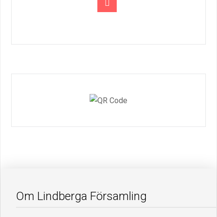
Om Lindberga Församling