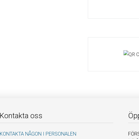
Kontakta oss
Öpp
KONTAKTA NÅGON I PERSONALEN
FÖRS