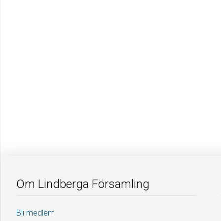
Om Lindberga Församling
Bli medlem