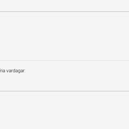
ia vardagar: