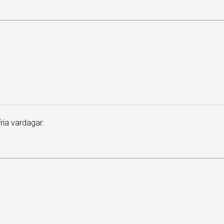
ia vardagar: