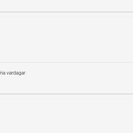
ia vardagar: