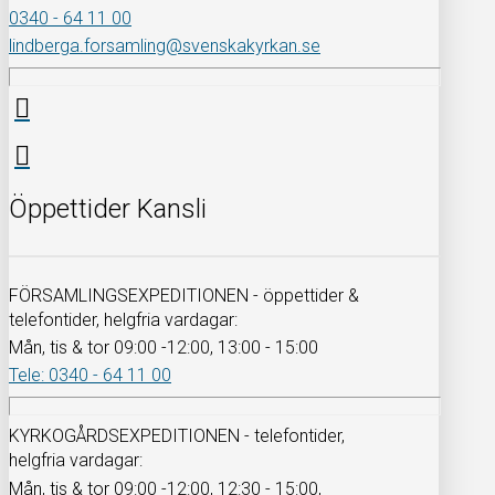
0340 - 64 11 00
lindberga.forsamling@svenskakyrkan.se
Öppettider Kansli
FÖRSAMLINGSEXPEDITIONEN - öppettider &
telefontider, helgfria vardagar:
Mån, tis & tor 09:00 -12:00, 13:00 - 15:00
Tele: 0340 - 64 11 00
KYRKOGÅRDSEXPEDITIONEN - telefontider,
helgfria vardagar:
Mån, tis & tor 09:00 -12:00, 12:30 - 15:00,