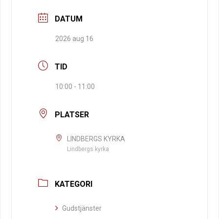
DATUM
2026 aug 16
TID
10:00 - 11:00
PLATSER
LINDBERGS KYRKA
Lindbergs kyrka
KATEGORI
Gudstjänster