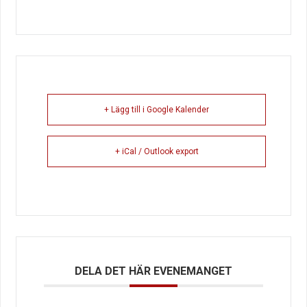
+ Lägg till i Google Kalender
+ iCal / Outlook export
DELA DET HÄR EVENEMANGET