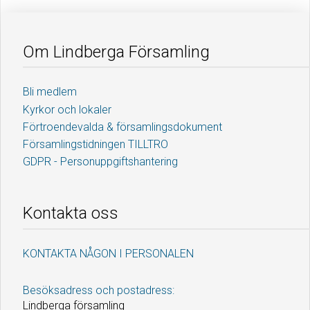
Om Lindberga Församling
Bli medlem
Kyrkor och lokaler
Förtroendevalda & församlingsdokument
Församlingstidningen TILLTRO
GDPR - Personuppgiftshantering
Kontakta oss
KONTAKTA NÅGON I PERSONALEN
Besöksadress och postadress:
Lindberga församling