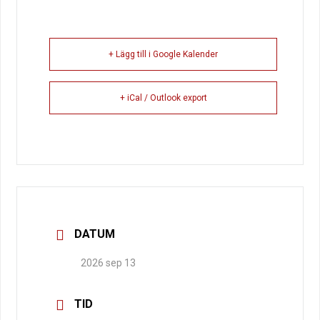
+ Lägg till i Google Kalender
+ iCal / Outlook export
DATUM
2026 sep 13
TID