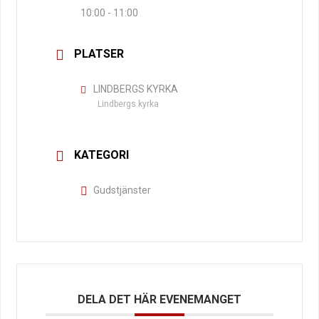
10:00 - 11:00
PLATSER
LINDBERGS KYRKA
Lindbergs kyrka
KATEGORI
Gudstjänster
DELA DET HÄR EVENEMANGET