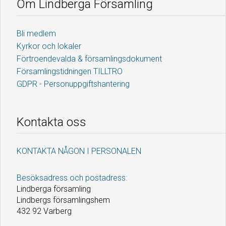
Om Lindberga Församling
Bli medlem
Kyrkor och lokaler
Förtroendevalda & församlingsdokument
Församlingstidningen TILLTRO
GDPR - Personuppgiftshantering
Kontakta oss
KONTAKTA NÅGON I PERSONALEN
Besöksadress och postadress:
Lindberga församling
Lindbergs församlingshem
432 92 Varberg