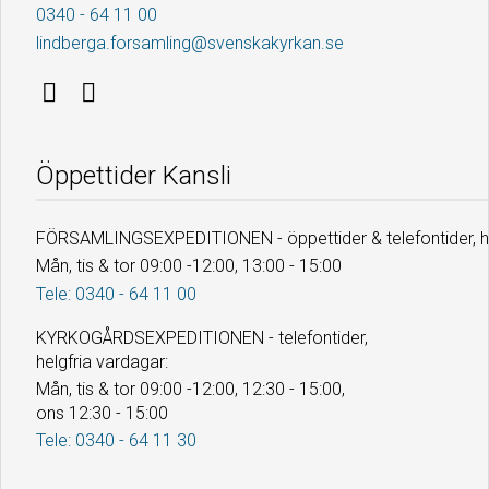
0340 - 64 11 00
lindberga.forsamling@svenskakyrkan.se
Öppettider Kansli
FÖRSAMLINGSEXPEDITIONEN - öppettider & telefontider, he
Mån, tis & tor 09:00 -12:00, 13:00 - 15:00
Tele: 0340 - 64 11 00
KYRKOGÅRDSEXPEDITIONEN - telefontider,
helgfria vardagar:
Mån, tis & tor 09:00 -12:00, 12:30 - 15:00,
ons 12:30 - 15:00
Tele: 0340 - 64 11 30