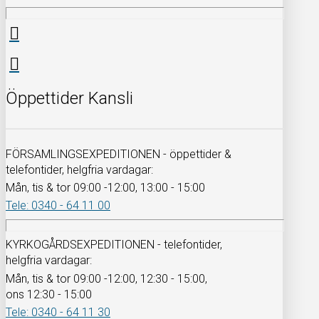
Öppettider Kansli
FÖRSAMLINGSEXPEDITIONEN - öppettider &
telefontider, helgfria vardagar:
Mån, tis & tor 09:00 -12:00, 13:00 - 15:00
Tele: 0340 - 64 11 00
KYRKOGÅRDSEXPEDITIONEN - telefontider,
helgfria vardagar:
Mån, tis & tor 09:00 -12:00, 12:30 - 15:00,
ons 12:30 - 15:00
Tele: 0340 - 64 11 30