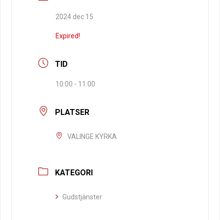
2024 dec 15
Expired!
TID
10:00 - 11:00
PLATSER
VALINGE KYRKA
KATEGORI
Gudstjänster