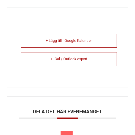
+ Lägg till i Google Kalender
+ iCal / Outlook export
DELA DET HÄR EVENEMANGET