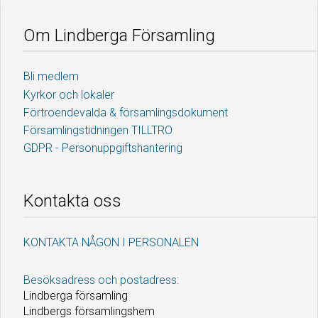
Om Lindberga Församling
Bli medlem
Kyrkor och lokaler
Förtroendevalda & församlingsdokument
Församlingstidningen TILLTRO
GDPR - Personuppgiftshantering
Kontakta oss
KONTAKTA NÅGON I PERSONALEN
Besöksadress och postadress:
Lindberga församling
Lindbergs församlingshem