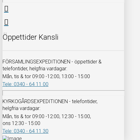
Öppettider Kansli
FÖRSAMLINGSEXPEDITIONEN - öppettider &
telefontider, helgfria vardagar:
Mån, tis & tor 09:00 -12:00, 13:00 - 15:00
Tele: 0340 - 64 11 00
KYRKOGÅRDSEXPEDITIONEN - telefontider,
helgfria vardagar:
Mån, tis & tor 09:00 -12:00, 12:30 - 15:00,
ons 12:30 - 15:00
Tele: 0340 - 64 11 30