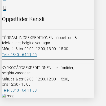
Öppettider Kansli
FÖRSAMLINGSEXPEDITIONEN - öppettider &
telefontider, helgfria vardagar:
Mån, tis & tor 09:00 -12:00, 13:00 - 15:00
Tele: 0340 - 64 11 00
KYRKOGÅRDSEXPEDITIONEN - telefontider,
helgfria vardagar:
Mån, tis & tor 09:00 -12:00, 12:30 - 15:00,
ons 12:30 - 15:00
Tele: 0340 - 64 11 30