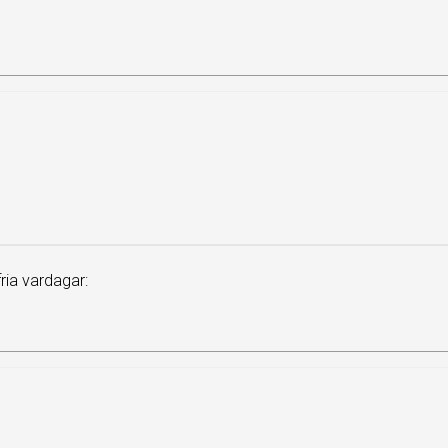
ia vardagar: