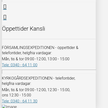
Öppettider Kansli
FÖRSAMLINGSEXPEDITIONEN - öppettider &
telefontider, helgfria vardagar:
Mån, tis & tor 09:00 -12:00, 13:00 - 15:00
Tele: 0340 - 64 11 00
KYRKOGÅRDSEXPEDITIONEN - telefontider,
helgfria vardagar:
Mån, tis & tor 09:00 -12:00, 12:30 - 15:00,
ons 12:30 - 15:00
Tele: 0340 - 64 11 30