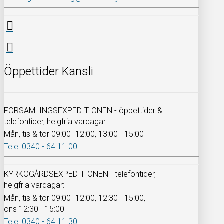
Öppettider Kansli
FÖRSAMLINGSEXPEDITIONEN - öppettider &
telefontider, helgfria vardagar:
Mån, tis & tor 09:00 -12:00, 13:00 - 15:00
Tele: 0340 - 64 11 00
KYRKOGÅRDSEXPEDITIONEN - telefontider,
helgfria vardagar:
Mån, tis & tor 09:00 -12:00, 12:30 - 15:00,
ons 12:30 - 15:00
Tele: 0340 - 64 11 30