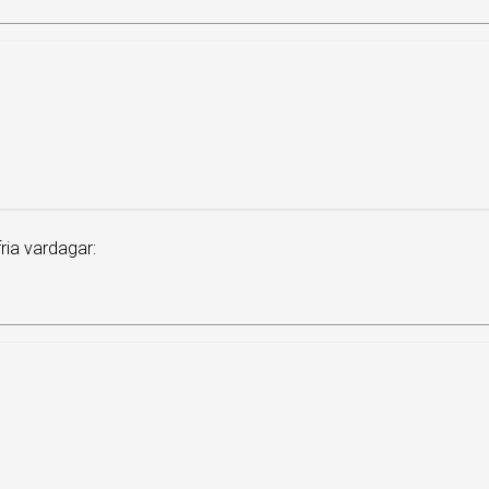
ia vardagar: