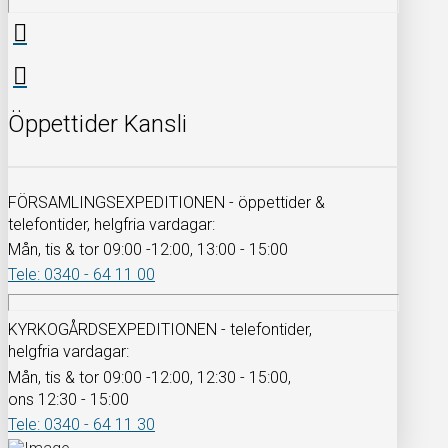
Öppettider Kansli
FÖRSAMLINGSEXPEDITIONEN - öppettider &
telefontider, helgfria vardagar:
Mån, tis & tor 09:00 -12:00, 13:00 - 15:00
Tele: 0340 - 64 11 00
KYRKOGÅRDSEXPEDITIONEN - telefontider,
helgfria vardagar:
Mån, tis & tor 09:00 -12:00, 12:30 - 15:00,
ons 12:30 - 15:00
Tele: 0340 - 64 11 30