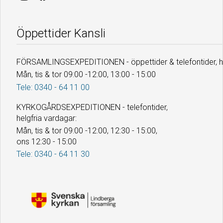
Öppettider Kansli
FÖRSAMLINGSEXPEDITIONEN - öppettider & telefontider, he
Mån, tis & tor 09:00 -12:00, 13:00 - 15:00
Tele: 0340 - 64 11 00
KYRKOGÅRDSEXPEDITIONEN - telefontider,
helgfria vardagar:
Mån, tis & tor 09:00 -12:00, 12:30 - 15:00,
ons 12:30 - 15:00
Tele: 0340 - 64 11 30