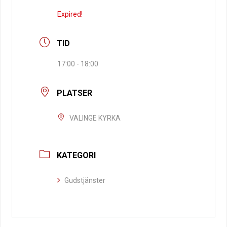
Expired!
TID
17:00 - 18:00
PLATSER
VALINGE KYRKA
KATEGORI
Gudstjänster