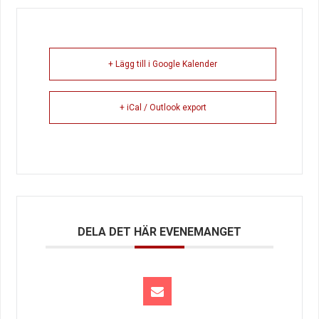
+ Lägg till i Google Kalender
+ iCal / Outlook export
DELA DET HÄR EVENEMANGET