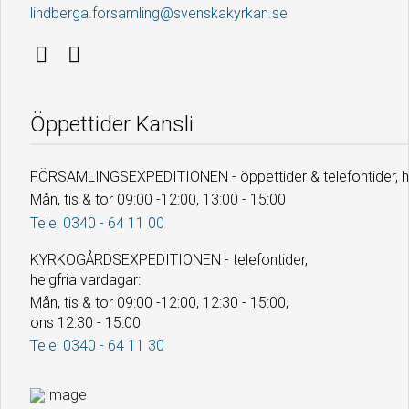
lindberga.forsamling@svenskakyrkan.se
Öppettider Kansli
FÖRSAMLINGSEXPEDITIONEN - öppettider & telefontider, he
Mån, tis & tor 09:00 -12:00, 13:00 - 15:00
Tele: 0340 - 64 11 00
KYRKOGÅRDSEXPEDITIONEN - telefontider,
helgfria vardagar:
Mån, tis & tor 09:00 -12:00, 12:30 - 15:00,
ons 12:30 - 15:00
Tele: 0340 - 64 11 30