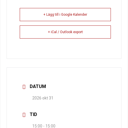
+ Lägg till i Google Kalender
+ iCal / Outlook export
DATUM
2026 okt 31
TID
15:00 - 15:00