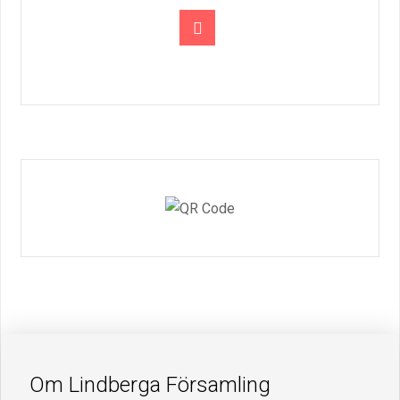
Om Lindberga Församling