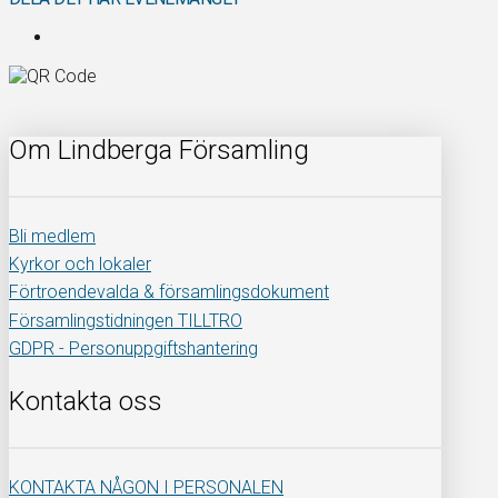
Om Lindberga Församling
Bli medlem
Kyrkor och lokaler
Förtroendevalda & församlingsdokument
Församlingstidningen TILLTRO
GDPR - Personuppgiftshantering
Kontakta oss
KONTAKTA NÅGON I PERSONALEN