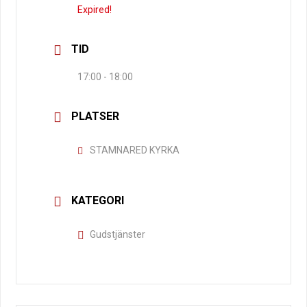
Expired!
TID
17:00 - 18:00
PLATSER
STAMNARED KYRKA
KATEGORI
Gudstjänster