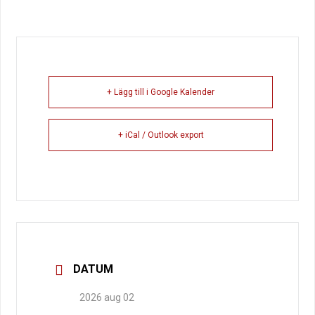
+ Lägg till i Google Kalender
+ iCal / Outlook export
DATUM
2026 aug 02