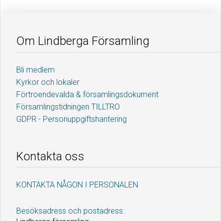
Om Lindberga Församling
Bli medlem
Kyrkor och lokaler
Förtroendevalda & församlingsdokument
Församlingstidningen TILLTRO
GDPR - Personuppgiftshantering
Kontakta oss
KONTAKTA NÅGON I PERSONALEN
Besöksadress och postadress: