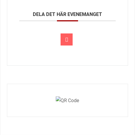
DELA DET HÄR EVENEMANGET