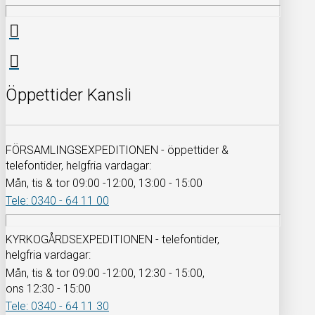
Öppettider Kansli
FÖRSAMLINGSEXPEDITIONEN - öppettider &
telefontider, helgfria vardagar:
Mån, tis & tor 09:00 -12:00, 13:00 - 15:00
Tele: 0340 - 64 11 00
KYRKOGÅRDSEXPEDITIONEN - telefontider,
helgfria vardagar:
Mån, tis & tor 09:00 -12:00, 12:30 - 15:00,
ons 12:30 - 15:00
Tele: 0340 - 64 11 30