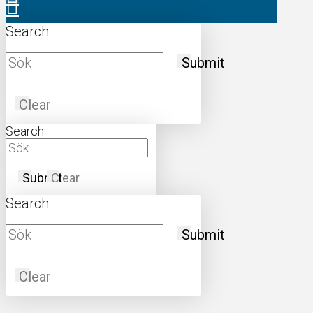
Search
Submit
Clear
Search
Submit
Clear
Search
Submit
Clear