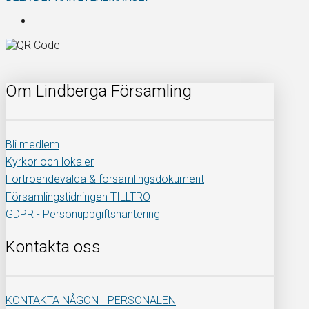
Om Lindberga Församling
Bli medlem
Kyrkor och lokaler
Förtroendevalda & församlingsdokument
Församlingstidningen TILLTRO
GDPR - Personuppgiftshantering
Kontakta oss
KONTAKTA NÅGON I PERSONALEN