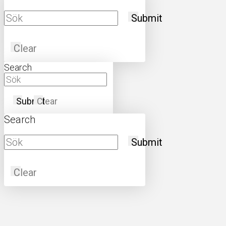
Submit
Clear
Search
Submit
Clear
Search
Submit
Clear