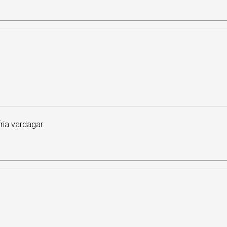
ia vardagar: