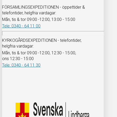
FÖRSAMLINGSEXPEDITIONEN - öppettider &
telefontider, helgfria vardagar:
Mån, tis & tor 09:00 -12:00, 13:00 - 15:00
Tele: 0340 - 64 11 00
KYRKOGÅRDSEXPEDITIONEN - telefontider,
helgfria vardagar:
Mån, tis & tor 09:00 -12:00, 12:30 - 15:00,
ons 12:30 - 15:00
Tele: 0340 - 64 11 30