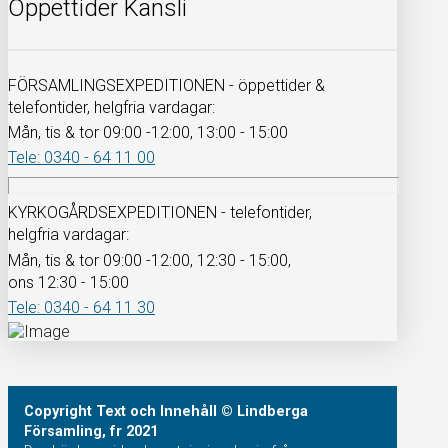
Öppettider Kansli
FÖRSAMLINGSEXPEDITIONEN - öppettider &
telefontider, helgfria vardagar:
Mån, tis & tor 09:00 -12:00, 13:00 - 15:00
Tele: 0340 - 64 11 00
KYRKOGÅRDSEXPEDITIONEN - telefontider,
helgfria vardagar:
Mån, tis & tor 09:00 -12:00, 12:30 - 15:00,
ons 12:30 - 15:00
Tele: 0340 - 64 11 30
Copyright
Text och Innehåll
© Lindberga
Församling, fr 2021