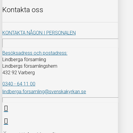
Kontakta oss
KONTAKTA NÅGON I PERSONALEN
Besöksadress och postadress:
Lindberga församling
Lindbergs församlingshem
432 92 Varberg
0340 - 64 11 00
lindberga.forsamling@svenskakyrkan.se