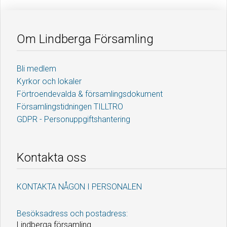
Om Lindberga Församling
Bli medlem
Kyrkor och lokaler
Förtroendevalda & församlingsdokument
Församlingstidningen TILLTRO
GDPR - Personuppgiftshantering
Kontakta oss
KONTAKTA NÅGON I PERSONALEN
Besöksadress och postadress:
Lindberga församling